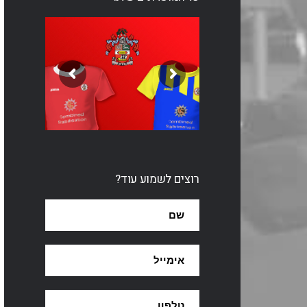
רוצים לשמוע עוד?