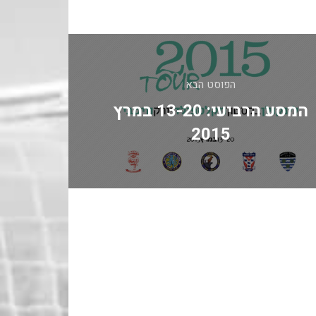
הפוסט הבא
המסע הרביעי: 13-20 במרץ
2015