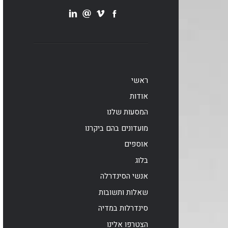
ראשי
אודות
המסעות שלנו
מועדונים בהם ביקרנו
אוספים
בלוג
אנשי הסינדרלה
שאלות ותשובות
סינדרלות במדיה
הצטרפו אלינו