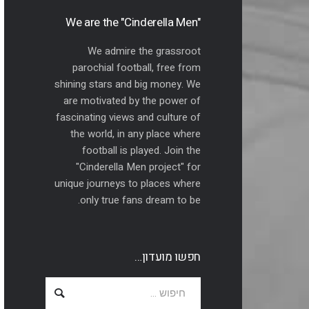
"We are the "Cinderella Men
We admire the grassroot
parochial football, free from
shining stars and big money. We
are motivated by the power of
fascinating views and culture of
the world, in any place where
football is played. Join the
"Cinderella Men project" for
unique journeys to places where
only true fans dream to be.
חפשו מועדון…