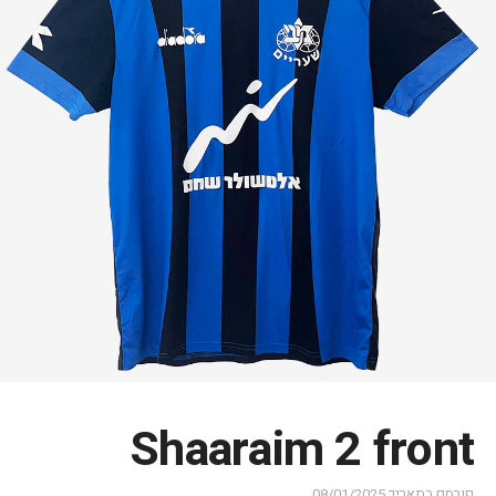
Shaaraim 2 front
פורסם בתאריך
08/01/2025